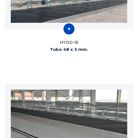
HYDD-1E
Tubo 48 x 3 mm.