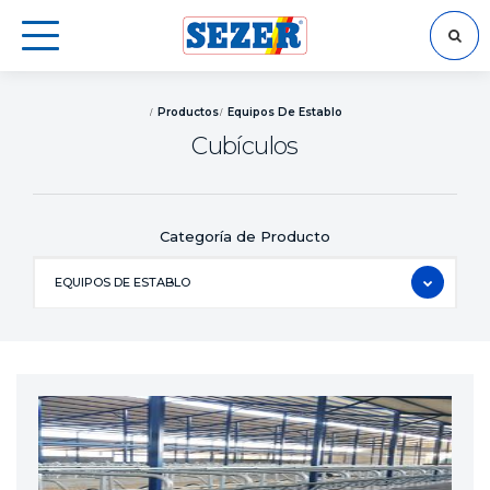
BÚSQUEDA
Productos
Equipos De Establo
Cubículos
Categoría de Producto
EQUIPOS DE ESTABLO